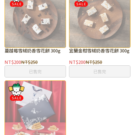
蔓越莓雪絨奶香雪花餅 300g
宜蘭金柑雪絨奶香雪花餅 300g
NT$200
NT$250
NT$200
NT$250
已售完
已售完