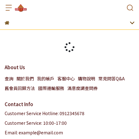
About Us
查詢
關於我們
我的帳戶
客服中心
購物說明
常見問答Q&A
舊會員回歸方法
國際運輸服務
滿意度調查問券
Contact Info
Customer Service Hotline: 0912345678
Customer Service: 10:00-17:00
Email: example@email.com